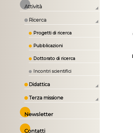
Attività
Ricerca
Progetti di ricerca
Pubblicazioni
Dottorato di ricerca
Incontri scientifici
Didattica
Terza missione
Newsletter
Contatti