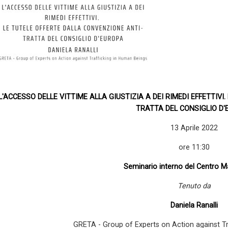
L'ACCESSO DELLE VITTIME ALLA GIUSTIZIA A DEI RIMEDI EFFETTIV
TRATTA DEL CONSIGLIO D
13 Aprile 2022
ore 11:30
Seminario interno del Centro 
Tenuto da
Daniela Ranalli
GRETA - Group of Experts on Action against T