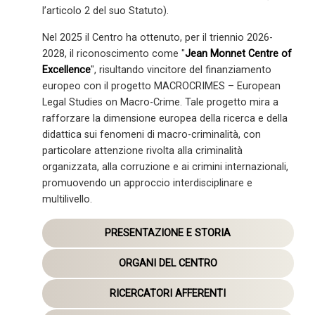
l’articolo 2 del suo Statuto).
Nel 2025 il Centro ha ottenuto, per il triennio 2026-
2028, il riconoscimento come "
Jean Monnet Centre of
Excellence
", risultando vincitore del finanziamento
europeo con il progetto MACROCRIMES – European
Legal Studies on Macro-Crime. Tale progetto mira a
rafforzare la dimensione europea della ricerca e della
didattica sui fenomeni di macro-criminalità, con
particolare attenzione rivolta alla criminalità
organizzata, alla corruzione e ai crimini internazionali,
promuovendo un approccio interdisciplinare e
multilivello.
PRESENTAZIONE E STORIA
ORGANI DEL CENTRO
RICERCATORI AFFERENTI