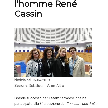
l’homme René
Cassin
Notizia del
16-04-2019
Sezione
: Didattica |
Aree:
Altro
Grande successo per il team ferrarese che ha
partecipato alla 34a edizione del
Concours des droits