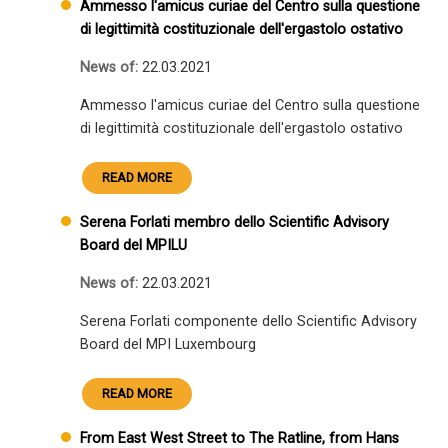
Ammesso l'amicus curiae del Centro sulla questione
di legittimità costituzionale dell'ergastolo ostativo
News of:
22.03.2021
Ammesso l'amicus curiae del Centro sulla questione
di legittimità costituzionale dell'ergastolo ostativo
READ MORE
Serena Forlati membro dello Scientific Advisory
Board del MPILU
News of:
22.03.2021
Serena Forlati componente dello Scientific Advisory
Board del MPI Luxembourg
READ MORE
From East West Street to The Ratline, from Hans