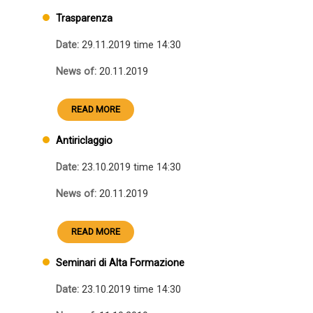
Trasparenza
Date:
29.11.2019 time 14:30
News of:
20.11.2019
READ MORE
Antiriclaggio
Date:
23.10.2019 time 14:30
News of:
20.11.2019
READ MORE
Seminari di Alta Formazione
Date:
23.10.2019 time 14:30