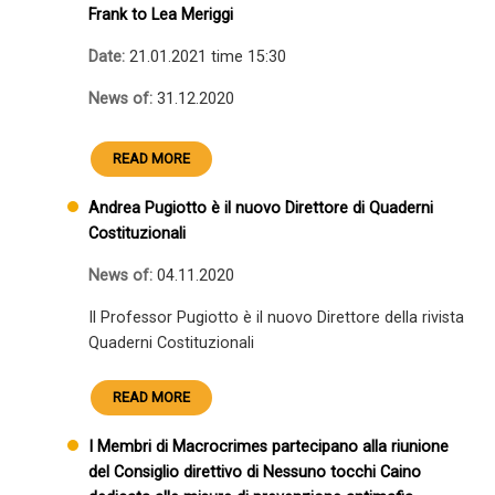
Frank to Lea Meriggi
Date:
21.01.2021 time 15:30
News of:
31.12.2020
READ MORE
Andrea Pugiotto è il nuovo Direttore di Quaderni
Costituzionali
News of:
04.11.2020
Il Professor Pugiotto è il nuovo Direttore della rivista
Quaderni Costituzionali
READ MORE
I Membri di Macrocrimes partecipano alla riunione
del Consiglio direttivo di Nessuno tocchi Caino