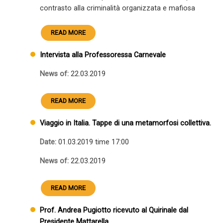
contrasto alla criminalità organizzata e mafiosa
READ MORE
Intervista alla Professoressa Carnevale
News of:
22.03.2019
READ MORE
Viaggio in Italia. Tappe di una metamorfosi collettiva.
Date:
01.03.2019 time 17:00
News of:
22.03.2019
READ MORE
Prof. Andrea Pugiotto ricevuto al Quirinale dal
Presidente Mattarella