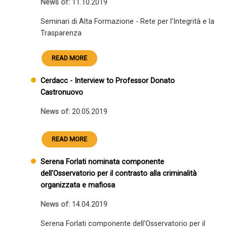
News of:
11.10.2019
Seminari di Alta Formazione - Rete per l'Integrità e la
Trasparenza
READ MORE
Cerdacc - Interview to Professor Donato
Castronuovo
News of:
20.05.2019
READ MORE
Serena Forlati nominata componente
dell'Osservatorio per il contrasto alla criminalità
organizzata e mafiosa
News of:
14.04.2019
Serena Forlati componente dell'Osservatorio per il