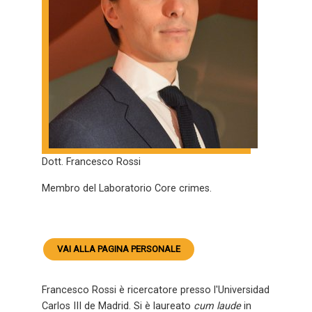
Dott. Francesco Rossi
Membro del Laboratorio Core crimes.
VAI ALLA PAGINA PERSONALE
Francesco Rossi è
ricercatore
presso l'Universidad
Carlos III de Madrid. Si è laureato
cum laude
in