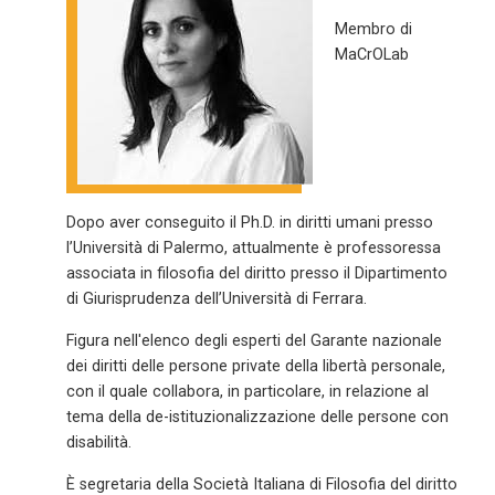
Membro di
MaCrOLab
Dopo aver conseguito il Ph.D. in diritti umani presso
l’Università di Palermo, attualmente è professoressa
associata in filosofia del diritto presso il Dipartimento
di Giurisprudenza dell’Università di Ferrara.
Figura nell'elenco degli esperti del Garante nazionale
dei diritti delle persone private della libertà personale,
con il quale collabora, in particolare, in relazione al
tema della de-istituzionalizzazione delle persone con
disabilità.
È segretaria della Società Italiana di Filosofia del diritto