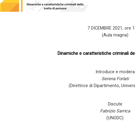
7 DICEMBRE 2021, ore 1
(Aula magna)
Dinamiche e caratteristiche criminali del
Introduce e modera
Serena Forlati
(Direttrice di Dipartimento, Univers
Discute
Fabrizio Sarrica
(UNODC)