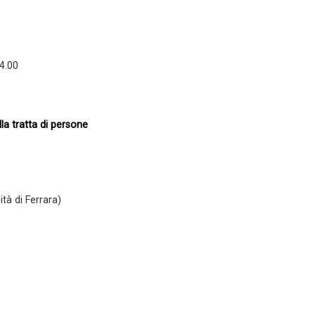
4.00
la tratta di persone
ità di Ferrara)