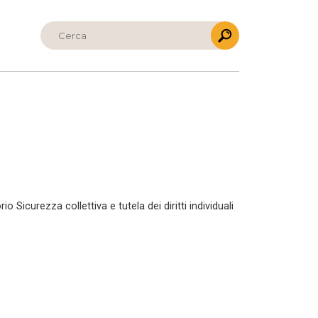
 Sicurezza collettiva e tutela dei diritti individuali