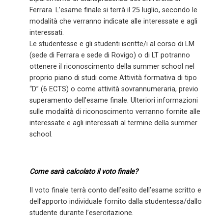
Ferrara. L’esame finale si terrà il 25 luglio, secondo le
modalità che verranno indicate alle interessate e agli
interessati.
Le studentesse e gli studenti iscritte/i al corso di LM
(sede di Ferrara e sede di Rovigo) o di LT potranno
ottenere il riconoscimento della summer school nel
proprio piano di studi come Attività formativa di tipo
“D” (6 ECTS) o come attività sovrannumeraria, previo
superamento dell’esame finale. Ulteriori informazioni
sulle modalità di riconoscimento verranno fornite alle
interessate e agli interessati al termine della summer
school.
Come sarà calcolato il voto finale?
Il voto finale terrà conto dell’esito dell’esame scritto e
dell’apporto individuale fornito dalla studentessa/dallo
studente durante l’esercitazione.