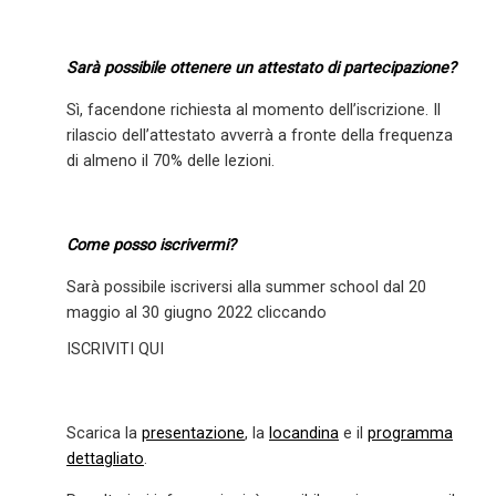
Sarà possibile ottenere un attestato di partecipazione?
Sì, facendone richiesta al momento dell’iscrizione. Il
rilascio dell’attestato avverrà a fronte della frequenza
di almeno il 70% delle lezioni.
Come posso iscrivermi?
Sarà possibile iscriversi alla summer school dal 20
maggio al 30 giugno 2022 cliccando
ISCRIVITI QUI
Scarica la
presentazione
, la
locandina
e il
programma
dettagliato
.