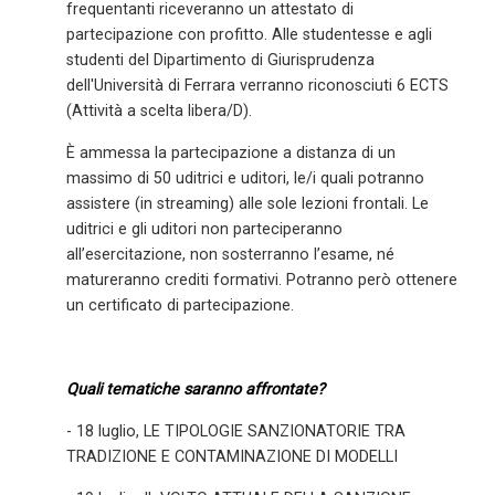
frequentanti riceveranno un attestato di
partecipazione con profitto. Alle studentesse e agli
studenti del Dipartimento di Giurisprudenza
dell'Università di Ferrara verranno riconosciuti 6 ECTS
(Attività a scelta libera/D).
È ammessa la partecipazione a distanza di un
massimo di 50 uditrici e uditori, le/i quali potranno
assistere (in streaming) alle sole lezioni frontali. Le
uditrici e gli uditori non parteciperanno
all’esercitazione, non sosterranno l’esame, né
matureranno crediti formativi. Potranno però ottenere
un certificato di partecipazione.
Quali tematiche saranno affrontate?
- 18 luglio, LE TIPOLOGIE SANZIONATORIE TRA
TRADIZIONE E CONTAMINAZIONE DI MODELLI