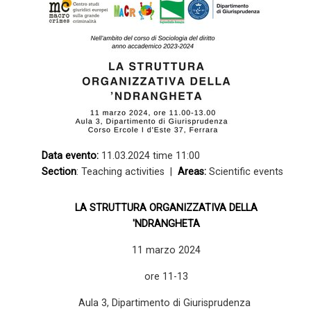
Data evento:
11.03.2024 time 11:00
Section
: Teaching activities |
Areas:
Scientific events
LA STRUTTURA ORGANIZZATIVA DELLA
'NDRANGHETA
11 marzo 2024
ore 11-13
Aula 3, Dipartimento di Giurisprudenza